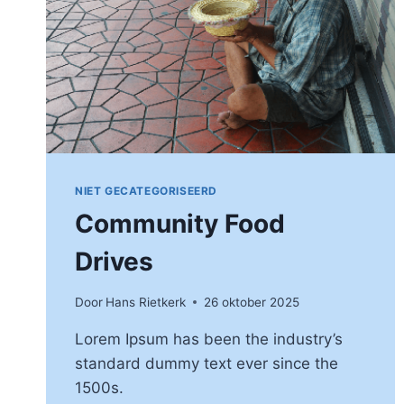
NIET GECATEGORISEERD
Community Food
Drives
Door
Hans Rietkerk
26 oktober 2025
Lorem Ipsum has been the industry’s
standard dummy text ever since the
1500s.