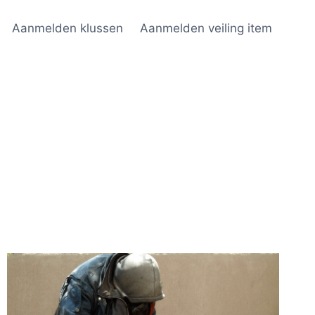
Aanmelden klussen
Aanmelden veiling item