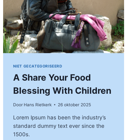
NIET GECATEGORISEERD
A Share Your Food
Blessing With Children
Door
Hans Rietkerk
26 oktober 2025
Lorem Ipsum has been the industry’s
standard dummy text ever since the
1500s.