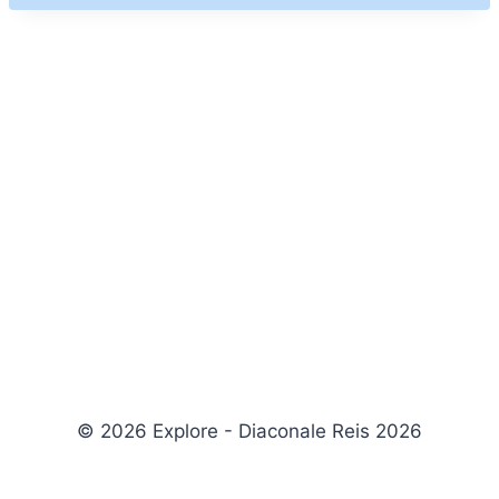
© 2026 Explore - Diaconale Reis 2026