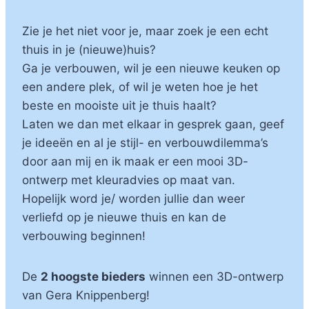
Zie je het niet voor je, maar zoek je een echt
thuis in je (nieuwe)huis?
Ga je verbouwen, wil je een nieuwe keuken op
een andere plek, of wil je weten hoe je het
beste en mooiste uit je thuis haalt?
Laten we dan met elkaar in gesprek gaan, geef
je ideeën en al je stijl- en verbouwdilemma’s
door aan mij en ik maak er een mooi 3D-
ontwerp met kleuradvies op maat van.
Hopelijk word je/ worden jullie dan weer
verliefd op je nieuwe thuis en kan de
verbouwing beginnen!
De
2 hoogste bieders
winnen een 3D-ontwerp
van Gera Knippenberg!