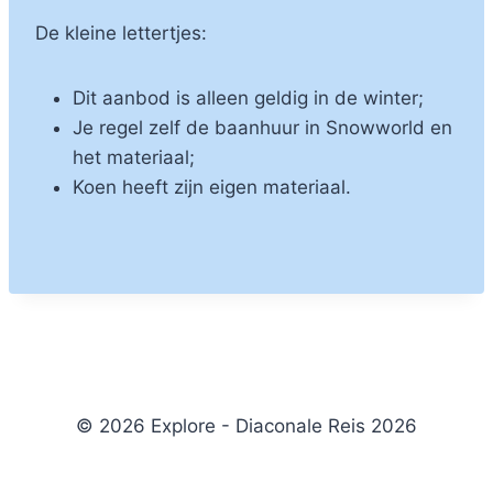
De kleine lettertjes:
Dit aanbod is alleen geldig in de winter;
Je regel zelf de baanhuur in Snowworld en
het materiaal;
Koen heeft zijn eigen materiaal.
© 2026 Explore - Diaconale Reis 2026