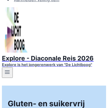
Explore - Diaconale Reis 2026
Explore is het jongerenwerk van "De Lichtboog"
Gluten- en suikervrij