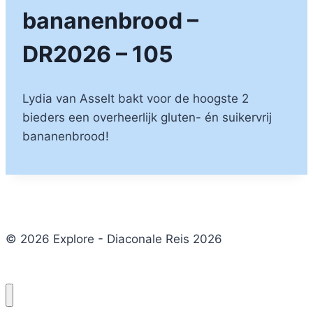
bananenbrood –
DR2026 – 105
Lydia van Asselt bakt voor de hoogste 2
bieders een overheerlijk gluten- én suikervrij
bananenbrood!
© 2026 Explore - Diaconale Reis 2026