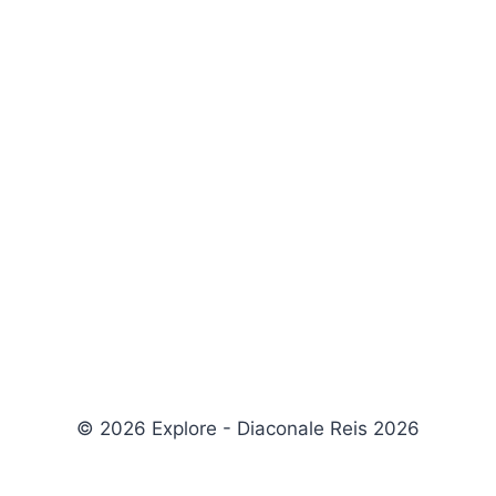
© 2026 Explore - Diaconale Reis 2026